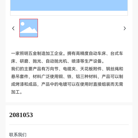
一家照明五金制造加工企业。拥有高精度自动车床、台式车
床、研磨、抛光、自动抛光机、喷漆等生产设备。
我们的主要产品有万向节、电缆夹、天花板附件、钢丝绳和
悬吊套件，材料广泛使用铜、铁、铝三种材料，产品可以制
成烤漆和成品，产品中的电镀可以在使用时直接组装而无需
加工。
2081053
联系我们