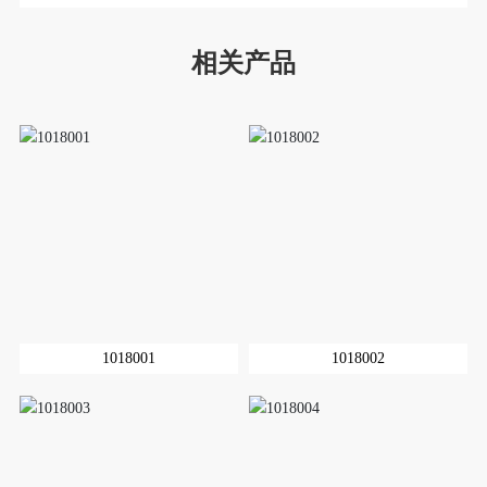
相关产品
1018001
1018002