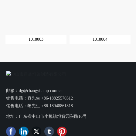
1018003
1018004
邮箱：
dg@changyilamp.com.cn
销售电话：容先生
+86-
18825570312
销售电话：黎先生 +86-18948861818
地址：广东省中山市小榄镇坦背园兴路16号