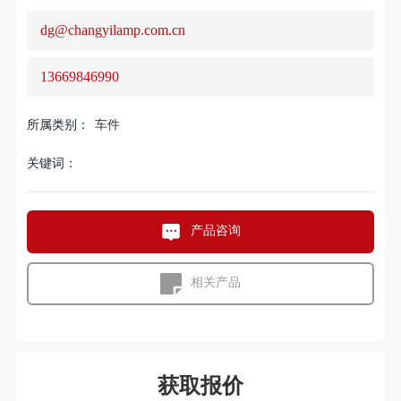
dg@changyilamp.com.cn
13669846990
所属类别：
车件
关键词：
产品咨询
相关产品
获取报价