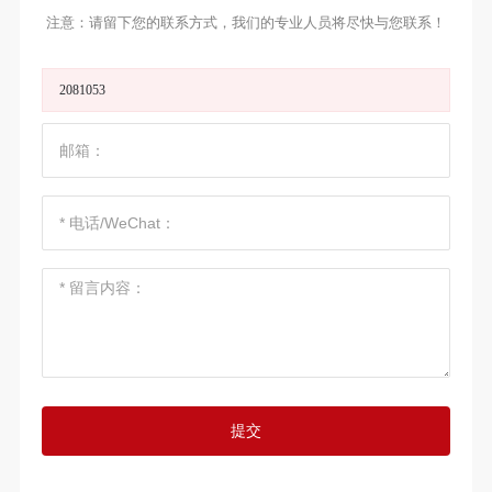
注意：请留下您的联系方式，我们的专业人员将尽快与您联系！
2081053
提交